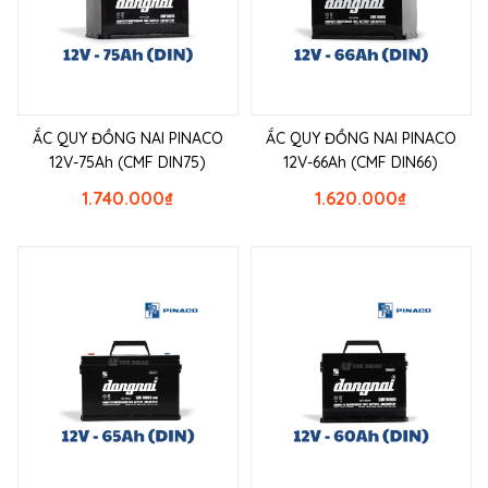
ẮC QUY ĐỒNG NAI PINACO
ẮC QUY ĐỒNG NAI PINACO
12V-75Ah (CMF DIN75)
12V-66Ah (CMF DIN66)
1.740.000
₫
1.620.000
₫