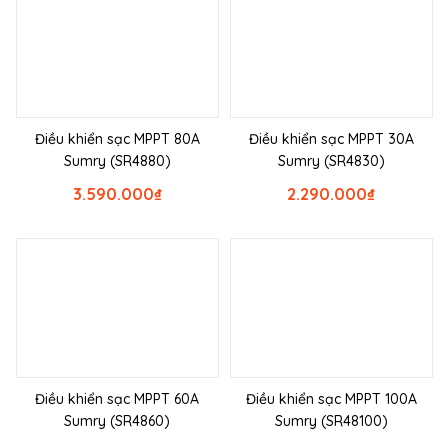
Điều khiển sạc MPPT 80A
Điều khiển sạc MPPT 30A
Sumry (SR4880)
Sumry (SR4830)
3.590.000
₫
2.290.000
₫
Điều khiển sạc MPPT 60A
Điều khiển sạc MPPT 100A
Sumry (SR4860)
Sumry (SR48100)