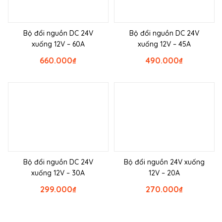
Bộ đổi nguồn DC 24V
Bộ đổi nguồn DC 24V
xuống 12V – 60A
xuống 12V – 45A
660.000
₫
490.000
₫
Bộ đổi nguồn DC 24V
Bộ đổi nguồn 24V xuống
xuống 12V – 30A
12V – 20A
299.000
₫
270.000
₫