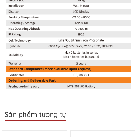
Sản phẩm tương tự