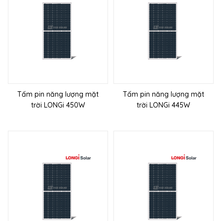
Tấm pin năng lượng mặt
Tấm pin năng lượng mặt
trời LONGi 450W
trời LONGi 445W