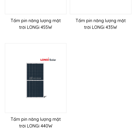
Tấm pin năng lượng mặt
Tấm pin năng lượng mặt
trời LONGi 455W
trời LONGi 435W
Tấm pin năng lượng mặt
trời LONGi 440W