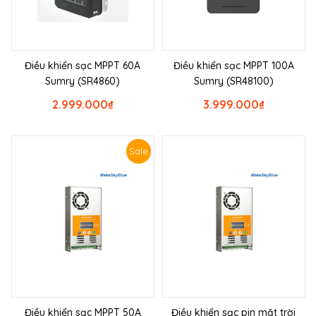
Điều khiển sạc MPPT 60A
Điều khiển sạc MPPT 100A
Sumry (SR4860)
Sumry (SR48100)
2.999.000
₫
3.999.000
₫
Sale
Điều khiển sạc MPPT 50A
Điều khiển sạc pin mặt trời