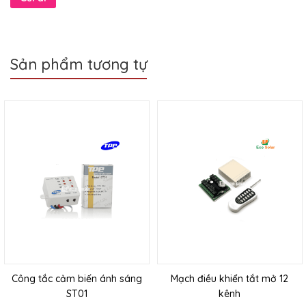
Sản phẩm tương tự
Công tắc cảm biến ánh sáng
Mạch điều khiển tắt mở 12
ST01
kênh