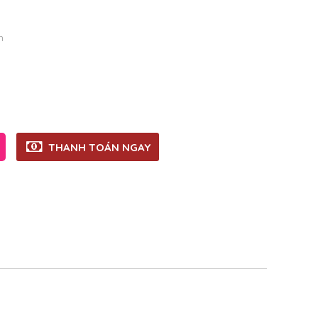
n
THANH TOÁN NGAY