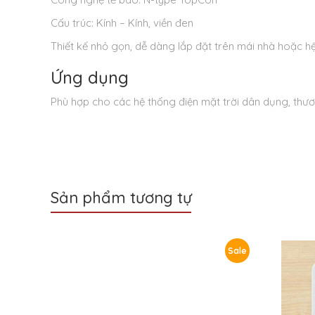
Cấu trúc: Kính – Kính, viền đen
Thiết kế nhỏ gọn, dễ dàng lắp đặt trên mái nhà hoặc h
Ứng dụng
Phù hợp cho các hệ thống điện mặt trời dân dụng, thươn
Sản phẩm tương tự
Sale