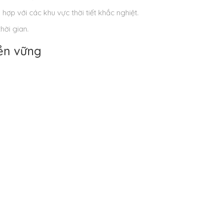
hợp với các khu vực thời tiết khắc nghiệt.
hời gian.
ền vững