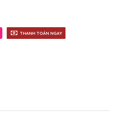
THANH TOÁN NGAY