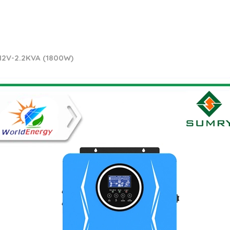
 12V-2.2KVA (1800W)