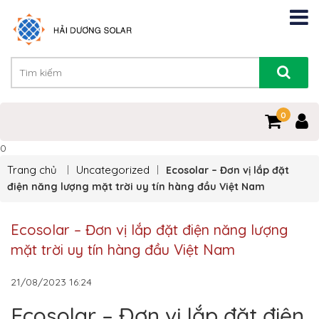
0
0
Trang chủ
Uncategorized
Ecosolar – Đơn vị lắp đặt
điện năng lượng mặt trời uy tín hàng đầu Việt Nam
Ecosolar – Đơn vị lắp đặt điện năng lượng
mặt trời uy tín hàng đầu Việt Nam
21/08/2023
16:24
Ecosolar – Đơn vị lắp đặt điện