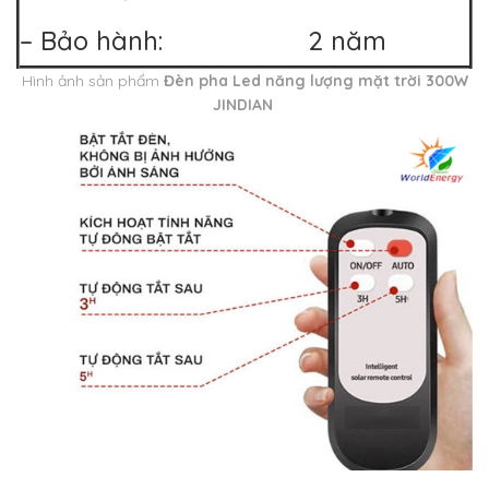
– Bảo hành: 2 năm
Hình ảnh sản phẩm
Đèn pha Led năng lượng mặt trời 300W
JINDIAN