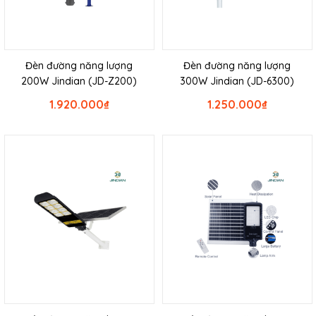
Đèn đường năng lượng
Đèn đường năng lượng
200W Jindian (JD-Z200)
300W Jindian (JD-6300)
1.920.000
₫
1.250.000
₫