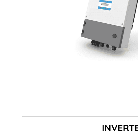
INVERT